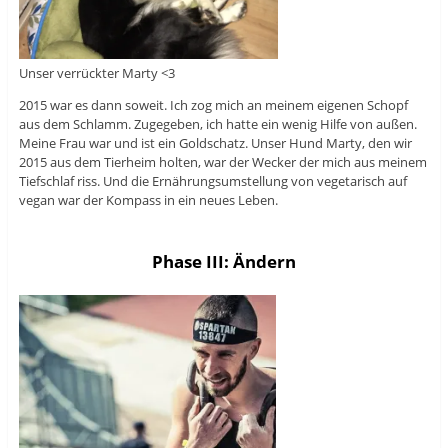
Unser verrückter Marty <3
2015 war es dann soweit. Ich zog mich an meinem eigenen Schopf
aus dem Schlamm. Zugegeben, ich hatte ein wenig Hilfe von außen.
Meine Frau war und ist ein Goldschatz. Unser Hund Marty, den wir
2015 aus dem Tierheim holten, war der Wecker der mich aus meinem
Tiefschlaf riss. Und die Ernährungsumstellung von vegetarisch auf
vegan war der Kompass in ein neues Leben.
Phase III: Ändern