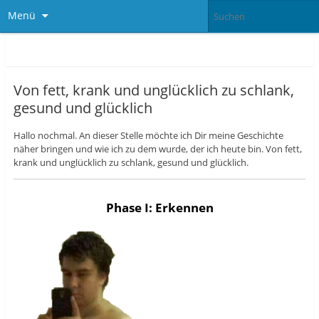
Menü
Von fett, krank und unglücklich zu schlank,
gesund und glücklich
Hallo nochmal. An dieser Stelle möchte ich Dir meine Geschichte
näher bringen und wie ich zu dem wurde, der ich heute bin. Von fett,
krank und unglücklich zu schlank, gesund und glücklich.
Phase I: Erkennen