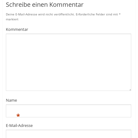
Schreibe einen Kommentar
Deine E-Mail-Adresse wird nicht veröffentlicht.
Erforderliche Felder sind mit
*
markiert
Kommentar
Name
*
E-Mail-Adresse