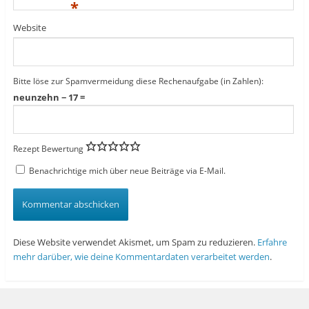
*
Website
Bitte löse zur Spamvermeidung diese Rechenaufgabe (in Zahlen):
neunzehn − 17 =
Rezept Bewertung
Benachrichtige mich über neue Beiträge via E-Mail.
Diese Website verwendet Akismet, um Spam zu reduzieren.
Erfahre
mehr darüber, wie deine Kommentardaten verarbeitet werden
.