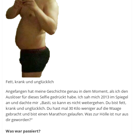
Fett, krank und unglücklich
Angefangen hat meine Geschichte genau in dem Moment, als ich den
Auslöser für dieses Selfie gedrückt habe. Ich sah mich 2013 im Spiegel
an und dachte mir „Basti, so kann es nicht weitergehen. Du bist fett,
krank und unglücklich. Du hast mal 30 Kilo weniger auf die Waage
gebracht und bist einen Marathon gelaufen. Was zur Hölle ist nur aus
dir geworden?“
Was war passiert?